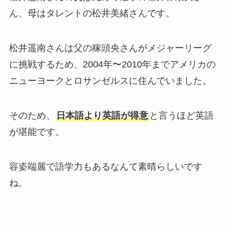
ん、母はタレントの松井美緒さんです。
松井遥南さんは父の稼頭央さんがメジャーリーグ
に挑戦するため、2004年〜2010年までアメリカの
ニューヨークとロサンゼルスに住んでいました。
そのため、
日本語より英語が得意
と言うほど英語
が堪能です。
容姿端麗で語学力もあるなんて素晴らしいです
ね。