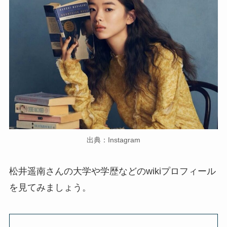
出典：Instagram
松井遥南さんの大学や学歴などのwikiプロフィール
を見てみましょう。