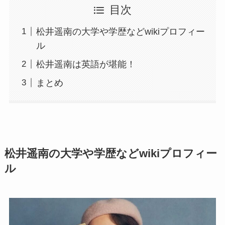
目次
松井遥南の大学や学歴などwikiプロフィー
ル
松井遥南は英語が堪能！
まとめ
松井遥南の大学や学歴などwikiプロフィー
ル