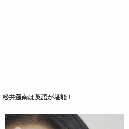
松井遥南は英語が堪能！