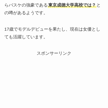
らバスケの強豪である
東京成徳大学高校では？
と
の噂があるようです。
17歳でモデルデビューを果たし、現在は女優とし
ても活躍しています。
スポンサーリンク