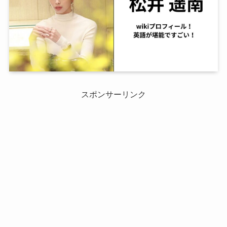
スポンサーリンク