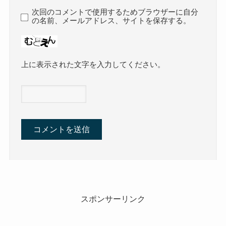
次回のコメントで使用するためブラウザーに自分
の名前、メールアドレス、サイトを保存する。
上に表示された文字を入力してください。
スポンサーリンク