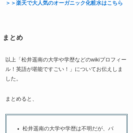
＞＞楽天で大人気のオーガニック化粧水はこちら
まとめ
以上「松井遥南の大学や学歴などのwikiプロフィー
ル！英語が堪能ですごい！」についてお伝えしま
した。
まとめると、
松井遥南の大学や学歴は不明だが、バ