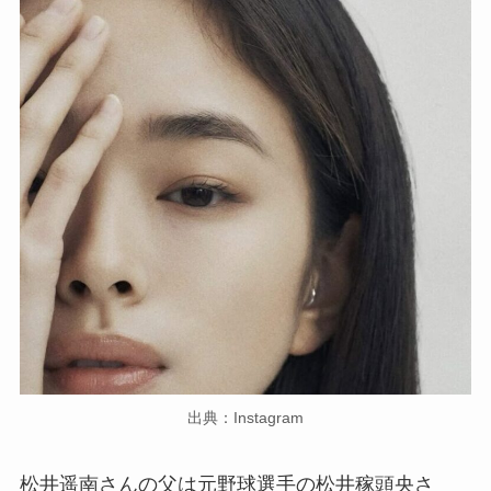
出典：Instagram
松井遥南さんの父は元野球選手の松井稼頭央さ