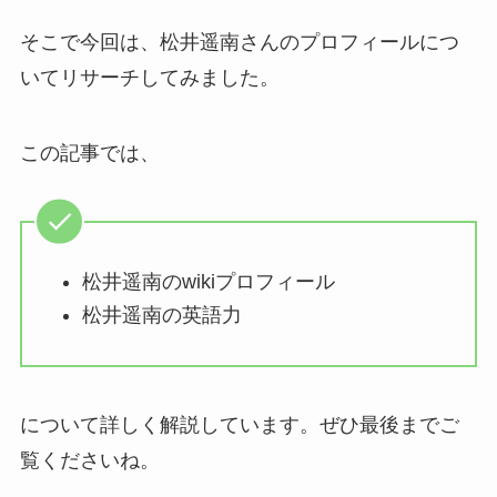
そこで今回は、松井遥南さんのプロフィールにつ
いてリサーチしてみました。
この記事では、
松井遥南のwikiプロフィール
松井遥南の英語力
について詳しく解説しています。ぜひ最後までご
覧くださいね。