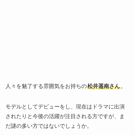
人々を魅了する雰囲気をお持ちの
松井遥南さん
。
モデルとしてデビューをし、現在はドラマに出演
されたりと今後の活躍が注目される方ですが、ま
だ謎の多い方ではないでしょうか。