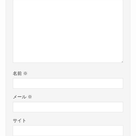
名前
※
メール
※
サイト