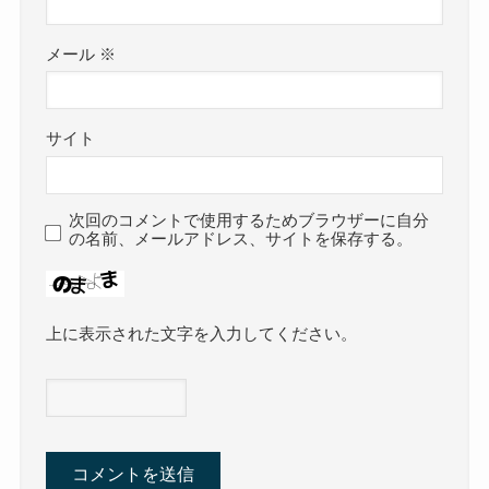
メール
※
サイト
次回のコメントで使用するためブラウザーに自分
の名前、メールアドレス、サイトを保存する。
上に表示された文字を入力してください。