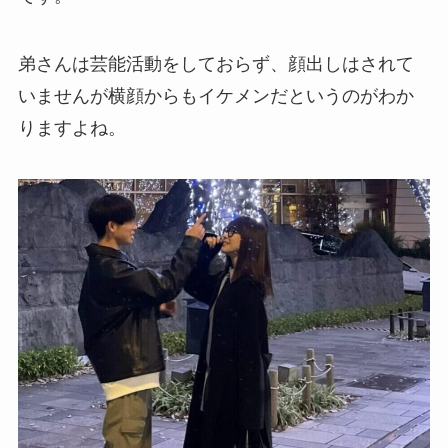
弟さんは芸能活動をしておらず、顔出しはされて
いませんが横顔からもイケメンだというのがわか
りますよね。