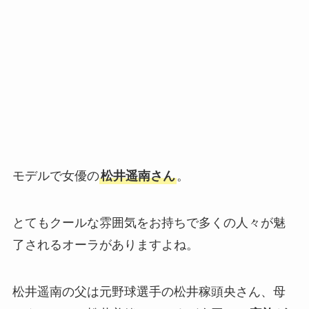
モデルで女優の
松井遥南さん
。
とてもクールな雰囲気をお持ちで多くの人々が魅
了されるオーラがありますよね。
松井遥南の父は元野球選手の松井稼頭央さん、母