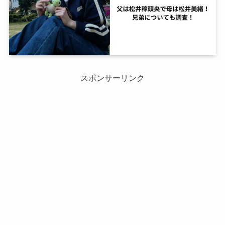
スポンサーリンク