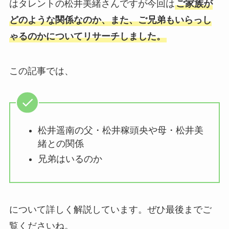
はタレントの松井美緒さんですが今回は
ご家族が
どのような関係なのか、また、ご兄弟もいらっし
ゃるのかについてリサーチしました。
この記事では、
松井遥南の父・松井稼頭央や母・松井美
緒との関係
兄弟はいるのか
について詳しく解説しています。ぜひ最後までご
覧くださいね。