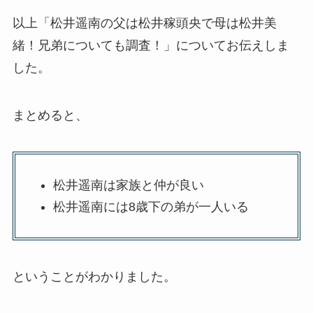
以上「松井遥南の父は松井稼頭央で母は松井美
緒！兄弟についても調査！」についてお伝えしま
した。
まとめると、
松井遥南は家族と仲が良い
松井遥南には8歳下の弟が一人いる
ということがわかりました。