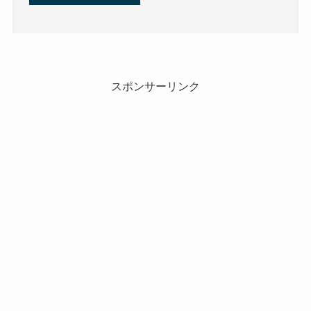
スポンサーリンク