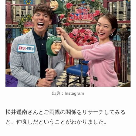
出典：Instagram
松井遥南さんとご両親の関係をリサーチしてみる
と、仲良しだということがわかりました。