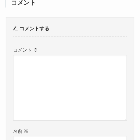
コメント
コメントする
コメント
※
名前
※