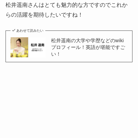
松井遥南さんはとても魅力的な方ですのでこれか
らの活躍を期待したいですね！
あわせて読みたい
松井遥南の大学や学歴などのwiki
プロフィール！英語が堪能ですご
い！