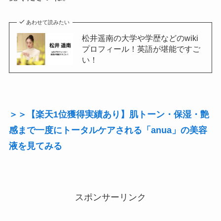
あわせて読みたい
松井遥南の大学や学歴などのwiki
プロフィール！英語が堪能ですご
い！
＞＞【楽天1位獲得実績あり】肌トーン・保湿・艶
感まで一度にトータルケアされる「anua」の美容
液を見てみる
スポンサーリンク